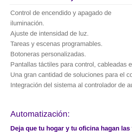
Control de encendido y apagado de
iluminación.
Ajuste de intensidad de luz.
Tareas y escenas programables.
Botoneras personalizadas.
Pantallas táctiles para control, cableadas 
Una gran cantidad de soluciones para el co
Integración del sistema al controlador de a
Automatización:
Deja que tu hogar y tu oficina hagan las 