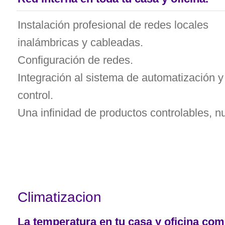
Instalación profesional de redes locales
inalámbricas y cableadas.
Configuración de redes.
Integración al sistema de automatización y
control.
Una infinidad de productos controlables, n
Climatizacion
La temperatura en tu casa y oficina como