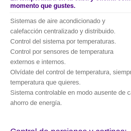
momento que gustes.
Sistemas de aire acondicionado y
calefacción centralizado y distribuido.
Control del sistema por temperaturas.
Control por sensores de temperatura
externos e internos.
Olvídate del control de temperatura, siempr
temperatura que quieres.
Sistema controlable en modo ausente de ca
ahorro de energía.