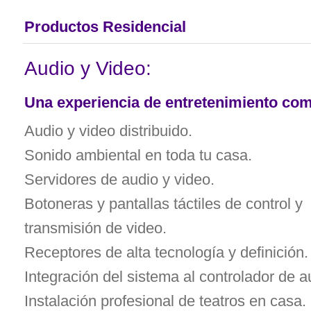
Productos Residencial
Audio y Video:
Una experiencia de entretenimiento co
Audio y video distribuido.
Sonido ambiental en toda tu casa.
Servidores de audio y video.
Botoneras y pantallas táctiles de control y
transmisión de video.
Receptores de alta tecnología y definición.
Integración del sistema al controlador de a
Instalación profesional de teatros en casa. 