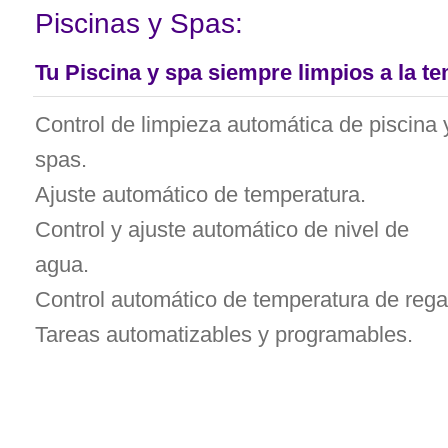
Piscinas y Spas:
Tu Piscina y spa siempre limpios a la t
Control de limpieza automática de piscina 
spas.
Ajuste automático de temperatura.
Control y ajuste automático de nivel de
agua.
Control automático de temperatura de rega
Tareas automatizables y programables.