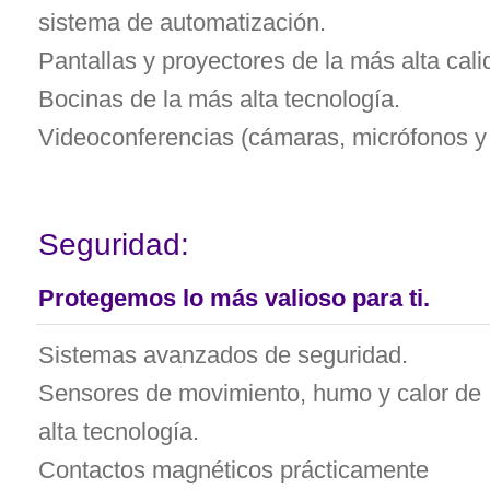
sistema de automatización.
Pantallas y proyectores de la más alta calid
Bocinas de la más alta tecnología.
Videoconferencias (cámaras, micrófonos y 
Seguridad:
Protegemos lo más valioso para ti.
Sistemas avanzados de seguridad.
Sensores de movimiento, humo y calor de
alta tecnología.
Contactos magnéticos prácticamente