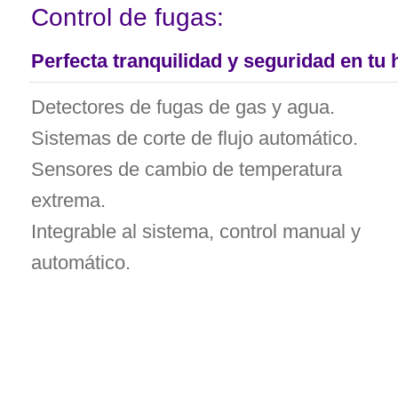
Control de fugas:
Perfecta tranquilidad y seguridad en tu h
Detectores de fugas de gas y agua.
Sistemas de corte de flujo automático.
Sensores de cambio de temperatura
extrema.
Integrable al sistema, control manual y
automático.