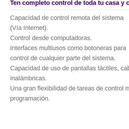
Ten completo control de toda tu casa y o
Capacidad de control remota del sistema
(Vía Internet).
Control desde computadoras.
Interfaces multiusos como botoneras para
control de cualquier parte del sistema.
Capacidad de uso de pantallas táctiles, ca
inalámbricas.
Una gran flexibilidad de tareas de control 
programación.