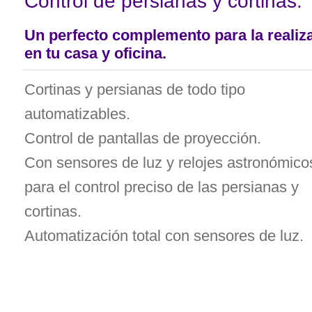
Control de persianas y cortinas:
Un perfecto complemento para la realiz
en tu casa y oficina.
Cortinas y persianas de todo tipo
automatizables.
Control de pantallas de proyección.
Con sensores de luz y relojes astronómico
para el control preciso de las persianas y
cortinas.
Automatización total con sensores de luz.