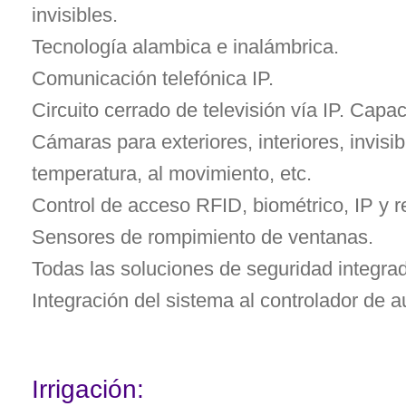
invisibles.
Tecnología alambica e inalámbrica.
Comunicación telefónica IP.
Circuito cerrado de televisión vía IP. Capa
Cámaras para exteriores, interiores, invisib
temperatura, al movimiento, etc.
Control de acceso RFID, biométrico, IP y 
Sensores de rompimiento de ventanas.
Todas las soluciones de seguridad integra
Integración del sistema al controlador de a
Irrigación: