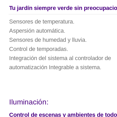
Tu jardín siempre verde sin preocupaci
Sensores de temperatura.
Aspersión automática.
Sensores de humedad y lluvia.
Control de temporadas.
Integración del sistema al controlador de
automatización Integrable a sistema.
Iluminación:
Control de escenas y ambientes de todo 