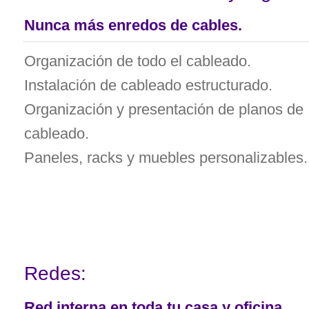
Nunca más enredos de cables.
Organización de todo el cableado.
Instalación de cableado estructurado.
Organización y presentación de planos de
cableado.
Paneles, racks y muebles personalizables.
Redes:
Red interna en toda tu casa y oficina.