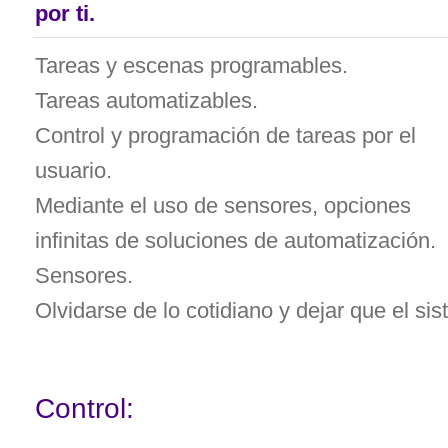
por ti.
Tareas y escenas programables.
Tareas automatizables.
Control y programación de tareas por el
usuario.
Mediante el uso de sensores, opciones
infinitas de soluciones de automatización.
Sensores.
Olvidarse de lo cotidiano y dejar que el sis
Control: