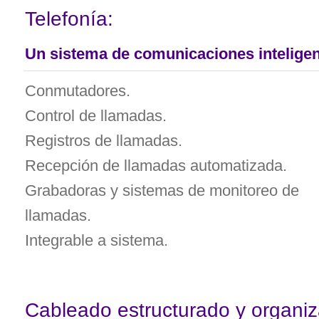
Telefonía:
Un sistema de comunicaciones inteligen
Conmutadores.
Control de llamadas.
Registros de llamadas.
Recepción de llamadas automatizada.
Grabadoras y sistemas de monitoreo de
llamadas.
Integrable a sistema.
Cableado estructurado y organiz